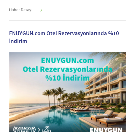
Haber Detayı
ENUYGUN.com Otel Rezervasyonlarında %10
İndirim