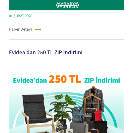
01 ŞUBAT 2026
Haber Detayı
Evidea’dan 250 TL ZIP İndirimi