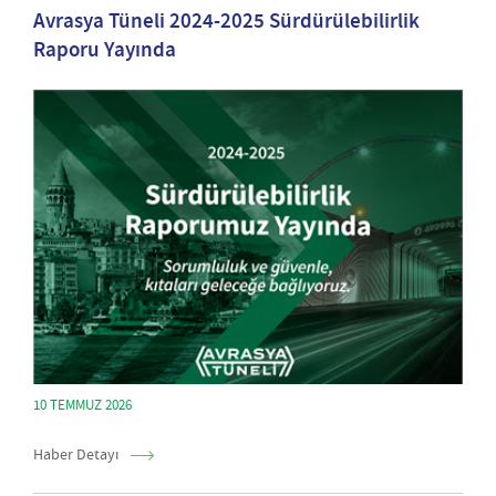
Avrasya Tüneli 2024-2025 Sürdürülebilirlik
Raporu Yayında
10 TEMMUZ 2026
Haber Detayı