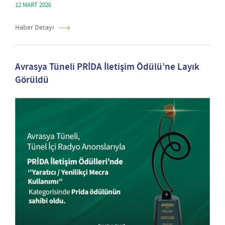
12 MART 2026
Haber Detayı
Avrasya Tüneli PRİDA İletişim Ödülü’ne Layık
Görüldü