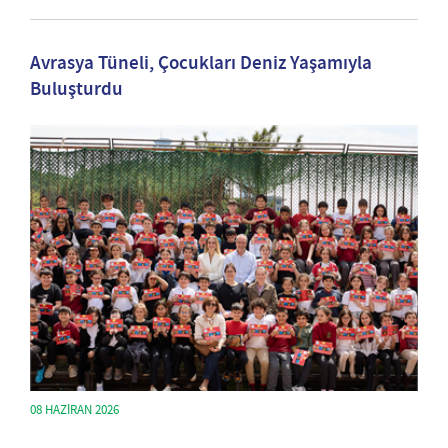
Avrasya Tüneli, Çocukları Deniz Yaşamıyla
Buluşturdu
08 HAZIRAN 2026