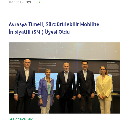
Haber Detayı
Avrasya Tüneli, Sürdürülebilir Mobilite
İnisiyatifi (SMI) Üyesi Oldu
04 HAZIRAN 2026