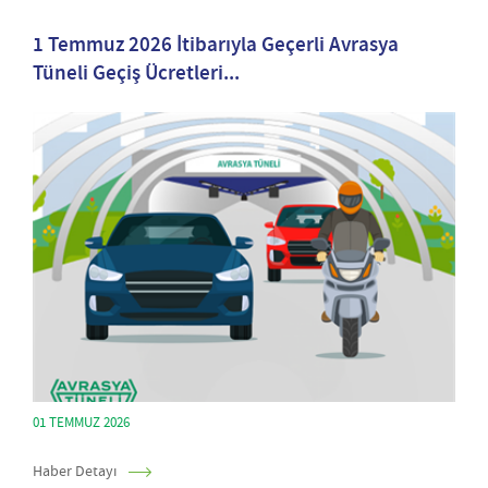
1 Temmuz 2026 İtibarıyla Geçerli Avrasya
Tüneli Geçiş Ücretleri...
01 TEMMUZ 2026
Haber Detayı