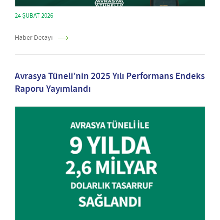
24 ŞUBAT 2026
Haber Detayı
Avrasya Tüneli’nin 2025 Yılı Performans Endeks
Raporu Yayımlandı