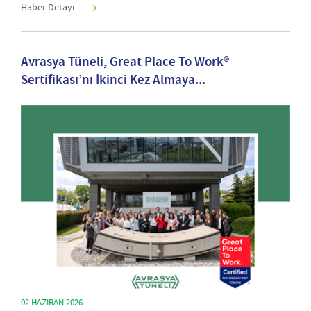
Haber Detayı
Avrasya Tüneli, Great Place To Work®
Sertifikası’nı İkinci Kez Almaya...
02 HAZIRAN 2026