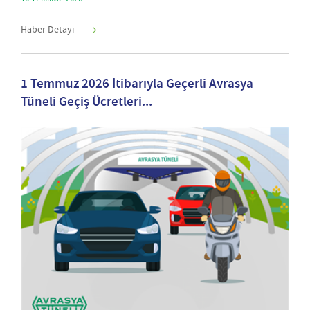
Haber Detayı
1 Temmuz 2026 İtibarıyla Geçerli Avrasya
Tüneli Geçiş Ücretleri...