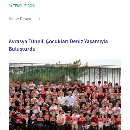
01 TEMMUZ 2026
Haber Detayı
Avrasya Tüneli, Çocukları Deniz Yaşamıyla
Buluşturdu