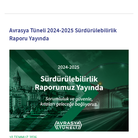
Avrasya Tüneli 2024-2025 Sürdürülebilirlik
Raporu Yayında
10 TEMMUZ 2026