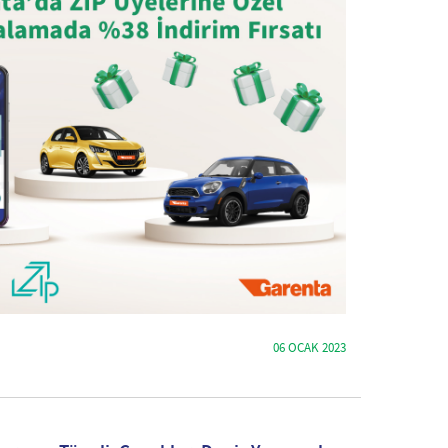
06 OCAK 2023