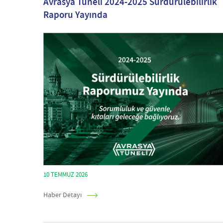
Avrasya Tüneli 2024-2025 Sürdürülebilirlik
Raporu Yayında
10 TEMMUZ 2026
Haber Detayı