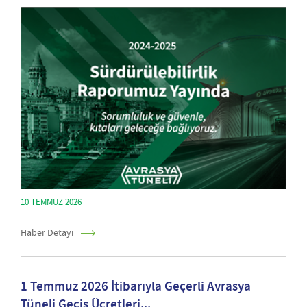
10 TEMMUZ 2026
Haber Detayı
1 Temmuz 2026 İtibarıyla Geçerli Avrasya
Tüneli Geçiş Ücretleri...