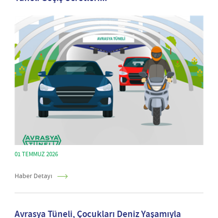
01 TEMMUZ 2026
Haber Detayı
Avrasya Tüneli, Çocukları Deniz Yaşamıyla