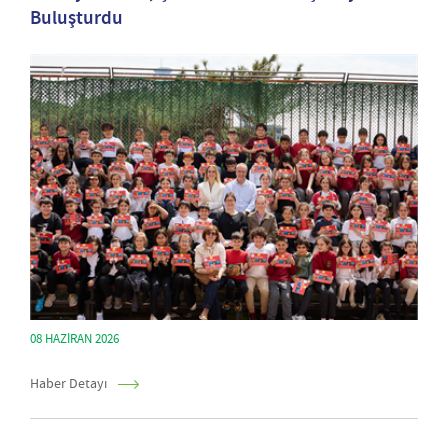
Buluşturdu
08 HAZIRAN 2026
Haber Detayı