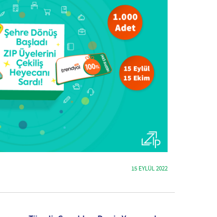
15 EYLÜL 2022