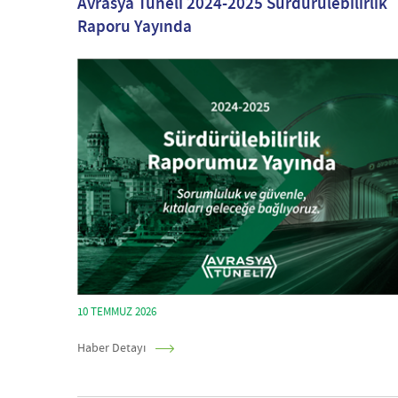
Avrasya Tüneli 2024-2025 Sürdürülebilirlik
Raporu Yayında
10 TEMMUZ 2026
Haber Detayı