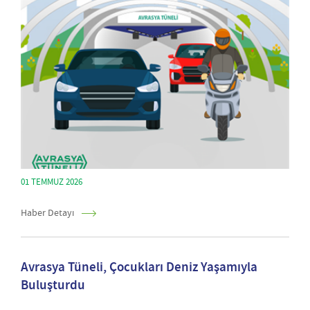
01 TEMMUZ 2026
Haber Detayı
Avrasya Tüneli, Çocukları Deniz Yaşamıyla
Buluşturdu