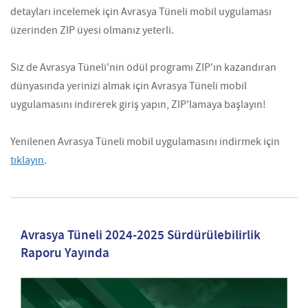
detayları incelemek için Avrasya Tüneli mobil uygulaması
üzerinden ZIP üyesi olmanız yeterli.
Siz de Avrasya Tüneli'nin ödül programı ZIP'ın kazandıran
dünyasında yerinizi almak için Avrasya Tüneli mobil
uygulamasını indirerek giriş yapın, ZIP'lamaya başlayın!
Yenilenen Avrasya Tüneli mobil uygulamasını indirmek için
tıklayın
.
Avrasya Tüneli 2024-2025 Sürdürülebilirlik
Raporu Yayında