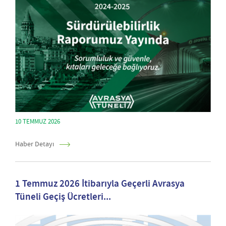
10 TEMMUZ 2026
Haber Detayı
1 Temmuz 2026 İtibarıyla Geçerli Avrasya
Tüneli Geçiş Ücretleri...