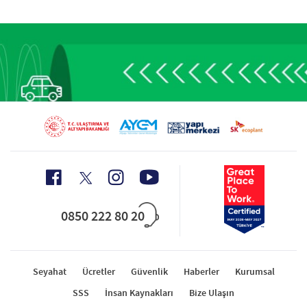
0850 222 80 20
Seyahat
Ücretler
Güvenlik
Haberler
Kurumsal
SSS
İnsan Kaynakları
Bize Ulaşın