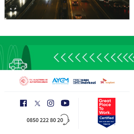
0850 222 80 20