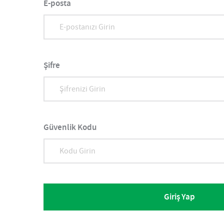
E-posta
Şifre
Güvenlik Kodu
Giriş Yap