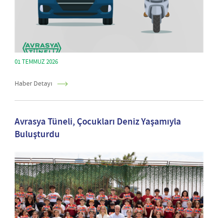
01 TEMMUZ 2026
Haber Detayı
Avrasya Tüneli, Çocukları Deniz Yaşamıyla
Buluşturdu