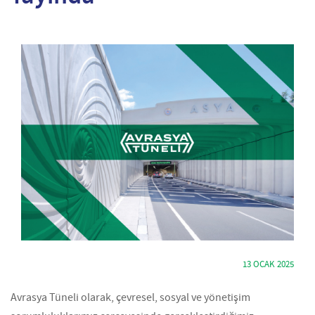
13 OCAK 2025
Avrasya Tüneli olarak, çevresel, sosyal ve yönetişim