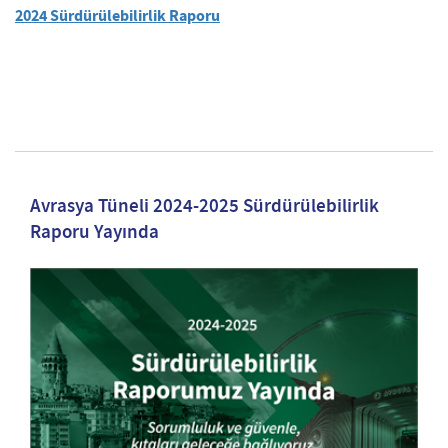
2024 Sürdürülebilirlik Raporu
Avrasya Tüneli 2024-2025 Sürdürülebilirlik
Raporu Yayında