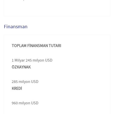
Finansman
TOPLAM FİNANSMAN TUTARI
1 Milyar 245 milyon USD
ÖZKAYNAK
285 milyon USD
KREDİ
960 milyon USD